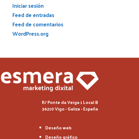
Iniciar sesión
Feed de entradas
Feed de comentarios
WordPress.org
R/ Ponte da Veiga 1 Local B
36210 Vigo - Galiza - España
Deseño web
Deseño gráfico