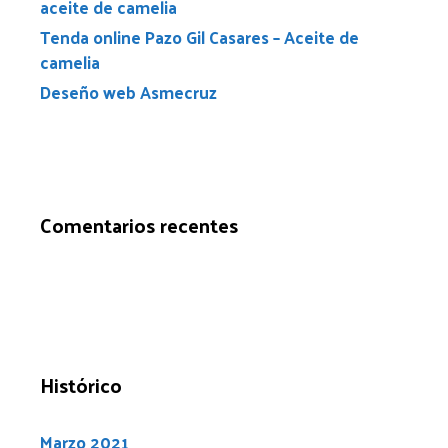
aceite de camelia
Tenda online Pazo Gil Casares – Aceite de
camelia
Deseño web Asmecruz
Comentarios recentes
Histórico
Marzo 2021