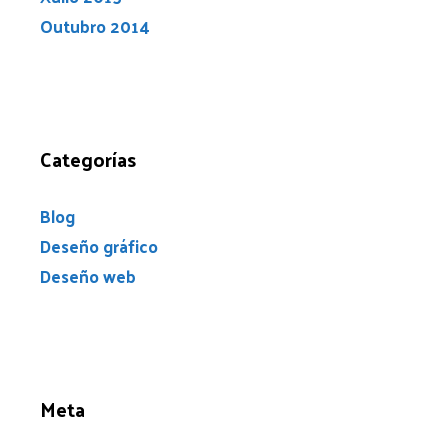
Outubro 2014
Categorías
Blog
Deseño gráfico
Deseño web
Meta