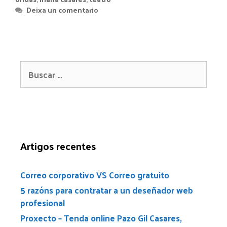
Deixa un comentario
Artigos recentes
Correo corporativo VS Correo gratuito
5 razóns para contratar a un deseñador web
profesional
Proxecto – Tenda online Pazo Gil Casares,