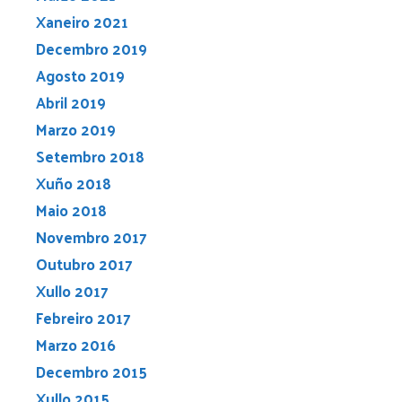
Xaneiro 2021
Decembro 2019
Agosto 2019
Abril 2019
Marzo 2019
Setembro 2018
Xuño 2018
Maio 2018
Novembro 2017
Outubro 2017
Xullo 2017
Febreiro 2017
Marzo 2016
Decembro 2015
Xullo 2015