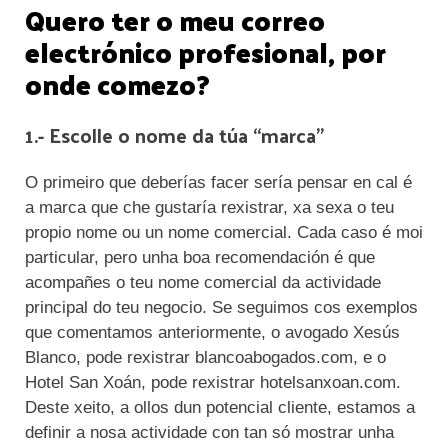
Quero ter o meu correo
electrónico profesional, por
onde comezo?
1.- Escolle o nome da túa “marca”
O primeiro que deberías facer sería pensar en cal é
a marca que che gustaría rexistrar, xa sexa o teu
propio nome ou un nome comercial. Cada caso é moi
particular, pero unha boa recomendación é que
acompañes o teu nome comercial da actividade
principal do teu negocio. Se seguimos cos exemplos
que comentamos anteriormente, o avogado Xesús
Blanco, pode rexistrar blancoabogados.com, e o
Hotel San Xoán, pode rexistrar hotelsanxoan.com.
Deste xeito, a ollos dun potencial cliente, estamos a
definir a nosa actividade con tan só mostrar unha