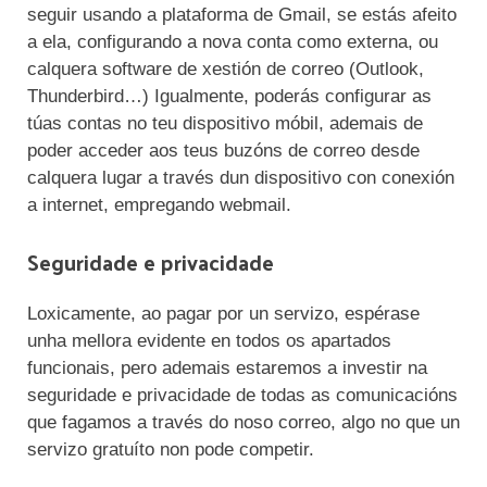
seguir usando a plataforma de Gmail, se estás afeito
a ela, configurando a nova conta como externa, ou
calquera software de xestión de correo (Outlook,
Thunderbird…) Igualmente, poderás configurar as
túas contas no teu dispositivo móbil, ademais de
poder acceder aos teus buzóns de correo desde
calquera lugar a través dun dispositivo con conexión
a internet, empregando webmail.
Seguridade e privacidade
Loxicamente, ao pagar por un servizo, espérase
unha mellora evidente en todos os apartados
funcionais, pero ademais estaremos a investir na
seguridade e privacidade de todas as comunicacións
que fagamos a través do noso correo, algo no que un
servizo gratuíto non pode competir.