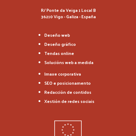
R/ Ponte da Veiga 1 Local B
36210 Vigo - Galiza - España
Deseño web
Deseño gráfico
Tendas online
Solucións web a medida
Imaxe corporativa
SEO e posicionamento
Redacción de contidos
Xestión de redes sociais