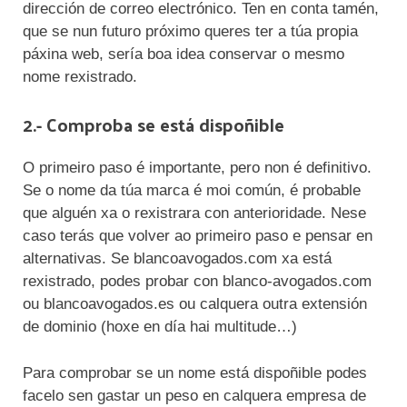
dirección de correo electrónico. Ten en conta tamén,
que se nun futuro próximo queres ter a túa propia
páxina web, sería boa idea conservar o mesmo
nome rexistrado.
2.- Comproba se está dispoñible
O primeiro paso é importante, pero non é definitivo.
Se o nome da túa marca é moi común, é probable
que alguén xa o rexistrara con anterioridade. Nese
caso terás que volver ao primeiro paso e pensar en
alternativas. Se blancoavogados.com xa está
rexistrado, podes probar con blanco-avogados.com
ou blancoavogados.es ou calquera outra extensión
de dominio (hoxe en día hai multitude…)
Para comprobar se un nome está dispoñible podes
facelo sen gastar un peso en calquera empresa de