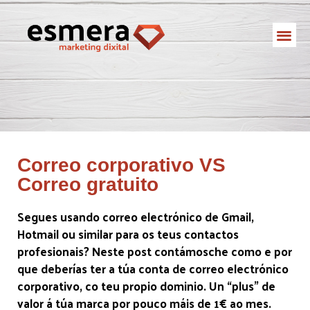
Correo corporativo VS
Correo gratuito
Segues usando correo electrónico de Gmail,
Hotmail ou similar para os teus contactos
profesionais? Neste post contámosche como e por
que deberías ter a túa conta de correo electrónico
corporativo, co teu propio dominio. Un “plus” de
valor á túa marca por pouco máis de 1€ ao mes.