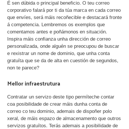
É sen dúbida o principal beneficio. O teu correo
corporativo falará por ti da túa marca en cada correo
que envíes, será máis recoñecible e destacará fronte
á competencia. Lembremos os exemplos que
comentamos antes e poñámonos en situación.
Inspira máis confianza unha dirección de correo
personalizada, onde alguén se preocupou de buscar
e rexistrar un nome de dominio, que unha conta
gratuíta que se da de alta en cuestión de segundos,
non te parece?
Mellor infraestrutura
Contratar un servizo deste tipo permíteche contar
coa posibilidade de crear máis dunha conta de
correo co teu dominio, ademais de dispoñer polo
xeral, de máis espazo de almacenamento que outros
servizos gratuítos. Terás ademais a posibilidade de