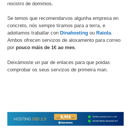
rexistro de dominios.
Se temos que recomendarvos algunha empresa en
concreto, nós sempre tiramos para a terra, e
adoitamos traballar con
Dinahosting
ou
Raiola
.
Ambos ofrecen servizos de aloxamento para correo
por
pouco máis de 1€ ao mes
.
Deixámoste un par de enlaces para que poidas
comprobar os seus servizos de primeira man.