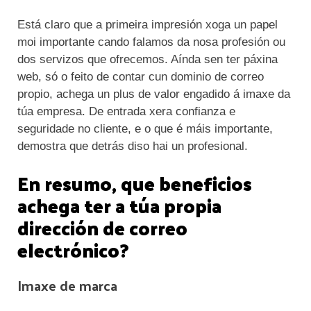
Está claro que a primeira impresión xoga un papel
moi importante cando falamos da nosa profesión ou
dos servizos que ofrecemos. Aínda sen ter páxina
web, só o feito de contar cun dominio de correo
propio, achega un plus de valor engadido á imaxe da
túa empresa. De entrada xera confianza e
seguridade no cliente, e o que é máis importante,
demostra que detrás diso hai un profesional.
En resumo, que beneficios
achega ter a túa propia
dirección de correo
electrónico?
Imaxe de marca