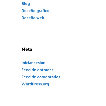
Blog
Deseño gráfico
Deseño web
Meta
Iniciar sesión
Feed de entradas
Feed de comentarios
WordPress.org