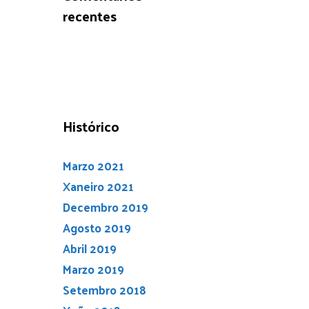
recentes
Histórico
Marzo 2021
Xaneiro 2021
Decembro 2019
Agosto 2019
Abril 2019
Marzo 2019
Setembro 2018