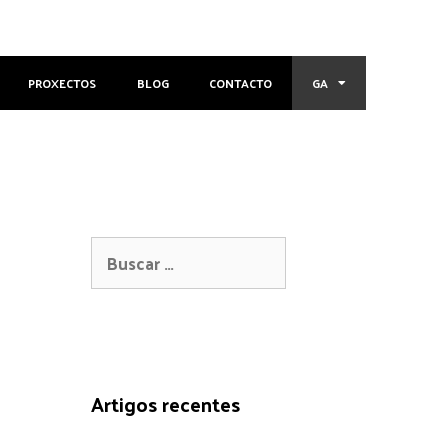
PROXECTOS
BLOG
CONTACTO
GA
Artigos recentes