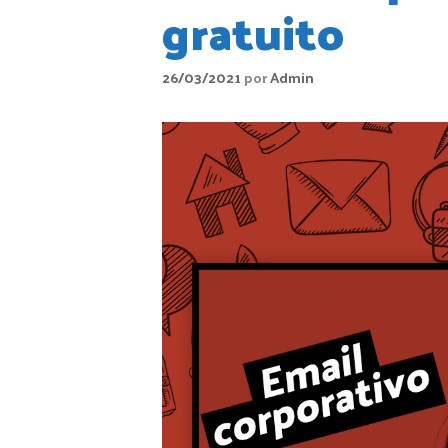
gratuito
26/03/2021
por
Admin