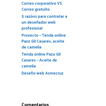
Correo corporativo VS
Correo gratuito
5 razóns para contratar a
un deseñador web
profesional
Proxecto – Tenda online
Pazo Gil Casares, aceite
de camelia
Tenda online Pazo Gil
Casares – Aceite de
camelia
Deseño web Asmecruz
Comentarios