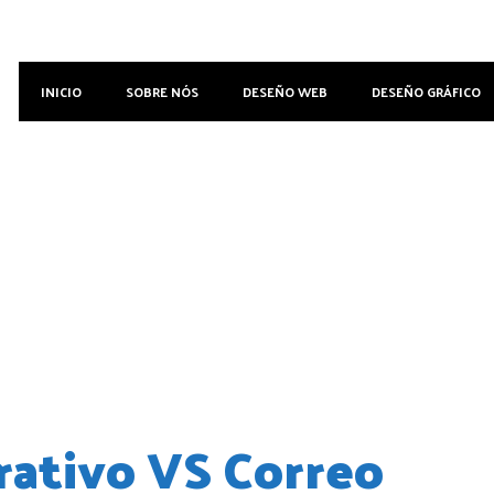
INICIO
SOBRE NÓS
DESEÑO WEB
DESEÑO GRÁFICO
rativo VS Correo