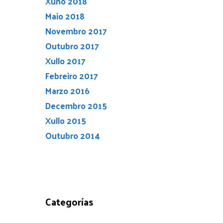
Xuño 2018
Maio 2018
Novembro 2017
Outubro 2017
Xullo 2017
Febreiro 2017
Marzo 2016
Decembro 2015
Xullo 2015
Outubro 2014
Categorías