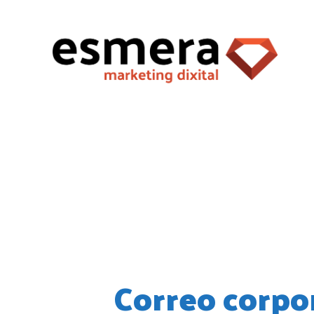
Blog
Correo corpo