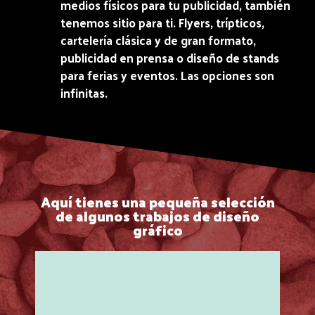
medios físicos para tu publicidad, también
tenemos sitio para ti. Flyers, trípticos,
cartelería clásica y de gran formato,
publicidad en prensa o diseño de stands
para ferias y eventos. Las opciones son
infinitas.
Aquí tienes una pequeña selección
de algunos trabajos de diseño
gráfico