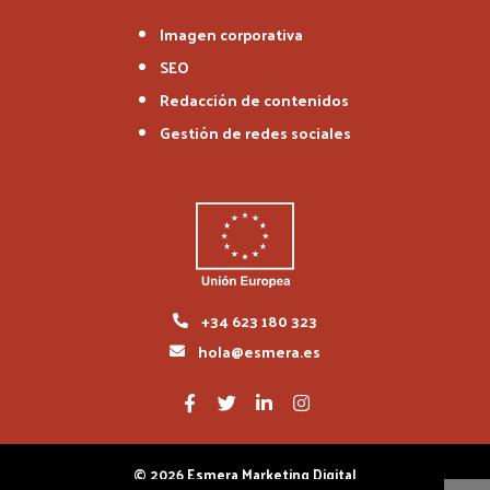
Imagen corporativa
SEO
Redacción de contenidos
Gestión de redes sociales
+34 623 180 323
hola@esmera.es
© 2026 Esmera Marketing Digital