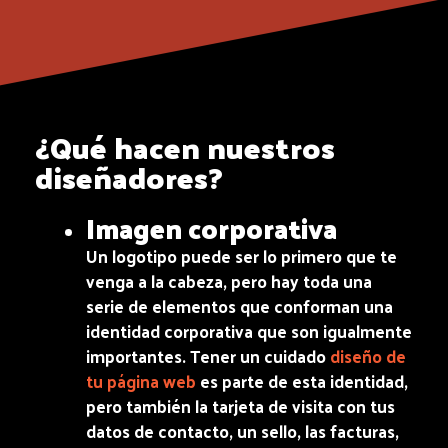
¿Qué hacen nuestros
diseñadores?
Imagen corporativa
Un logotipo puede ser lo primero que te
venga a la cabeza, pero hay toda una
serie de elementos que conforman una
identidad corporativa que son igualmente
importantes. Tener un cuidado
diseño de
tu página web
es parte de esta identidad,
pero también la tarjeta de visita con tus
datos de contacto, un sello, las facturas,