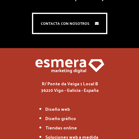
CONTACTA CON NOSOTROS
R/ Ponte da Veiga 1 Local B
36210 Vigo - Galicia - España
Diseño web
Diseño gráfico
Tiendas online
Soluciones web a medida