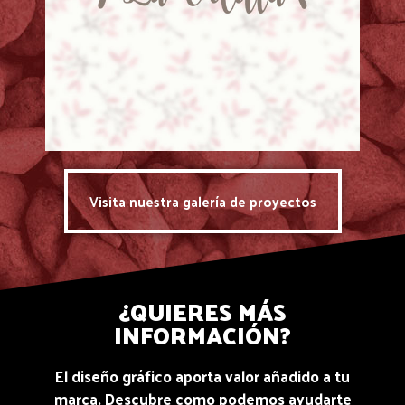
Visita nuestra galería de proyectos
¿QUIERES MÁS
INFORMACIÓN?
El diseño gráfico aporta valor añadido a tu
marca. Descubre como podemos ayudarte