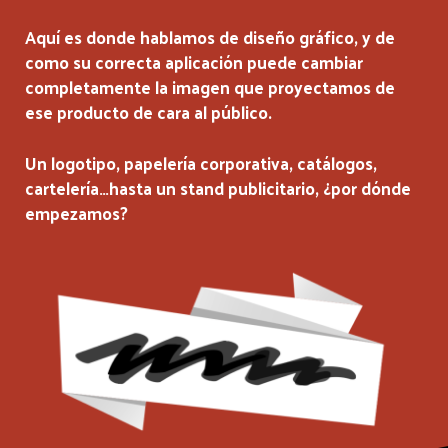
Aquí es donde hablamos de diseño gráfico, y de
como su correcta aplicación puede cambiar
completamente la imagen que proyectamos de
ese producto de cara al público.
Un logotipo, papelería corporativa, catálogos,
cartelería…hasta un stand publicitario, ¿por dónde
empezamos?