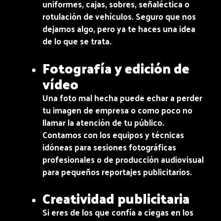
uniformes, cajas, sobres, señaléctica o
rotulación de vehículos. Seguro que nos
dejamos algo, pero ya te haces una idea
de lo que se trata.
Fotografía y edición de
vídeo
Una foto mal hecha puede echar a perder
tu imagen de empresa o como poco no
llamar la atención de tu público.
Contamos con los equipos y técnicas
idóneas para sesiones fotográficas
profesionales o de producción audiovisual
para pequeños reportajes publicitarios.
Creatividad publicitaria
Si eres de los que confía a ciegas en los