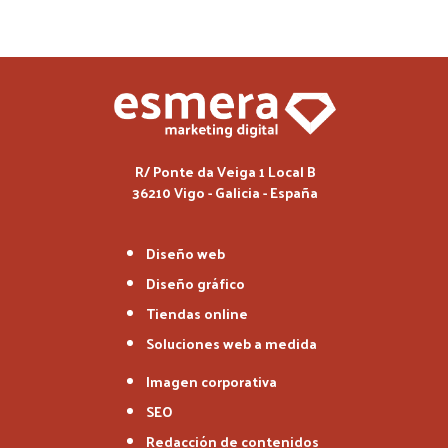
R/ Ponte da Veiga 1 Local B
36210 Vigo - Galicia - España
Diseño web
Diseño gráfico
Tiendas online
Soluciones web a medida
Imagen corporativa
SEO
Redacción de contenidos