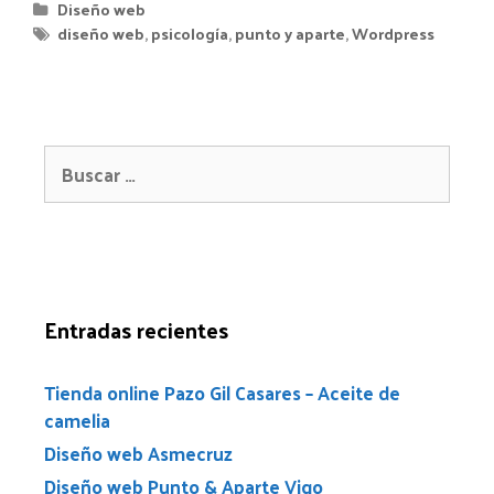
Diseño web
diseño web
,
psicología
,
punto y aparte
,
Wordpress
Entradas recientes
Tienda online Pazo Gil Casares – Aceite de
camelia
Diseño web Asmecruz
Diseño web Punto & Aparte Vigo