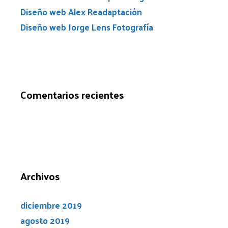
Diseño web Alex Readaptación
Diseño web Jorge Lens Fotografía
Comentarios recientes
Archivos
diciembre 2019
agosto 2019