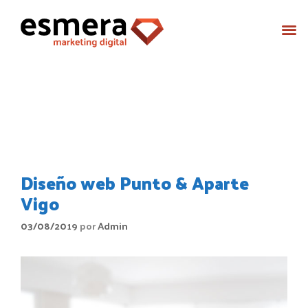
Mes:
agosto 2019
Diseño web Punto & Aparte
Vigo
03/08/2019
por
Admin