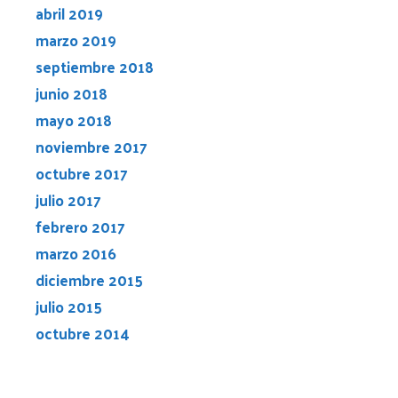
abril 2019
marzo 2019
septiembre 2018
junio 2018
mayo 2018
noviembre 2017
octubre 2017
julio 2017
febrero 2017
marzo 2016
diciembre 2015
julio 2015
octubre 2014