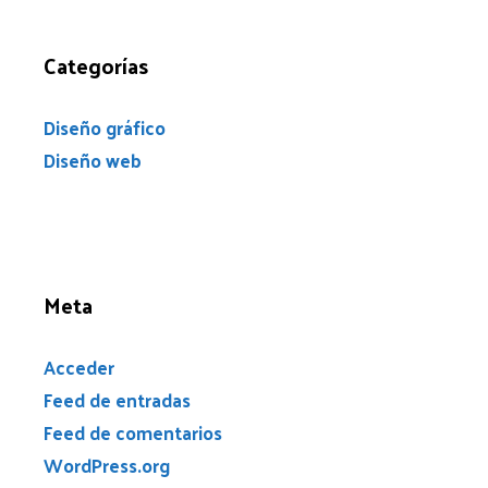
Categorías
Diseño gráfico
Diseño web
Meta
Acceder
Feed de entradas
Feed de comentarios
WordPress.org