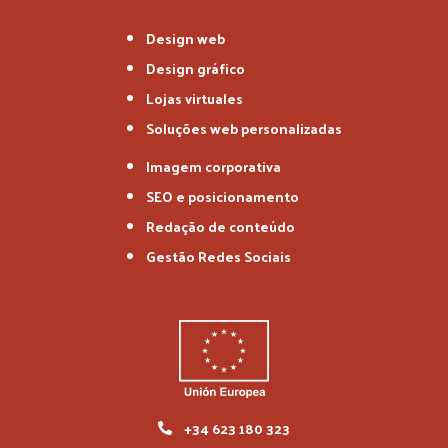
Design web
Design gráfico
Lojas virtuales
Soluções web personalizadas
Imagem corporativa
SEO e posicionamento
Redação de conteúdo
Gestão Redes Sociais
+34 623 180 323