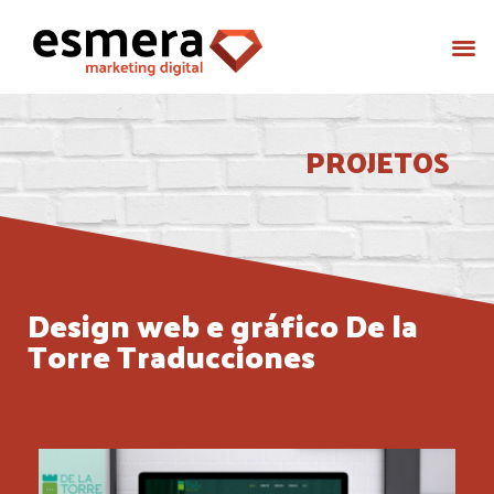
PROJETOS
Design web e gráfico De la
Torre Traducciones